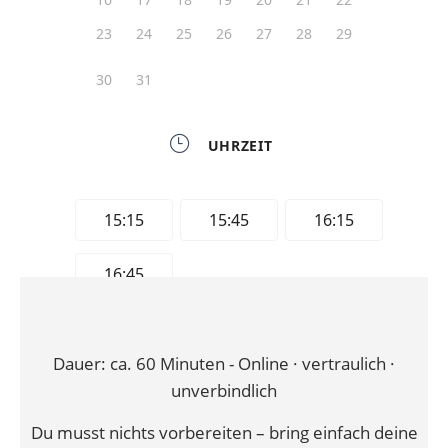
Dauer: ca. 60 Minuten - Online · vertraulich ·
unverbindlich
Du musst nichts vorbereiten – bring einfach deine