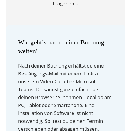
Fragen mit.
Wie geht´s nach deiner Buchung
weiter?
Nach deiner Buchung erhältst du eine
Bestätigungs-Mail mit einem Link zu
unserem Video-Call über Microsoft
Teams. Du kannst ganz einfach über
deinen Browser teilnehmen – egal ob am
PC, Tablet oder Smartphone. Eine
Installation von Software ist nicht
notwendig. Solltest du deinen Termin
verschieben oder absagen müssen,