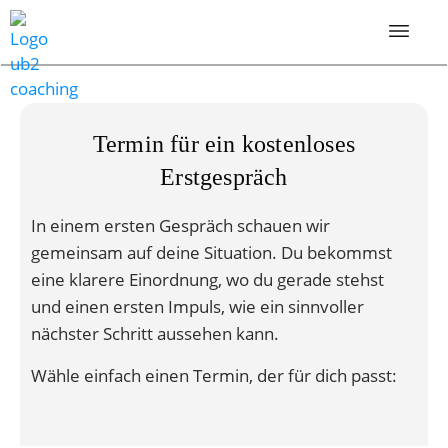
Termin für ein kostenloses
Erstgespräch
In einem ersten Gespräch schauen wir
gemeinsam auf deine Situation. Du bekommst
eine klarere Einordnung, wo du gerade stehst
und einen ersten Impuls, wie ein sinnvoller
nächster Schritt aussehen kann.
Wähle einfach einen Termin, der für dich passt: