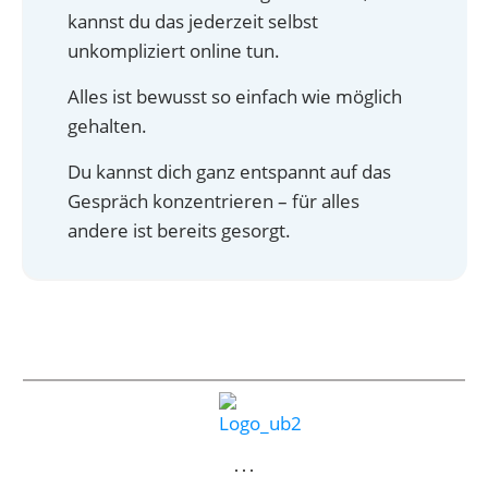
kannst du das jederzeit selbst
unkompliziert online tun.
Alles ist bewusst so einfach wie möglich
gehalten.
Du kannst dich ganz entspannt auf das
Gespräch konzentrieren – für alles
andere ist bereits gesorgt.